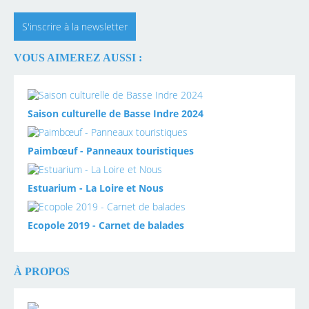
S'inscrire à la newsletter
VOUS AIMEREZ AUSSI :
Saison culturelle de Basse Indre 2024
Paimbœuf - Panneaux touristiques
Estuarium - La Loire et Nous
Ecopole 2019 - Carnet de balades
À PROPOS