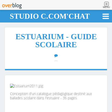
MENU
STUDIO C.COM'CHAT
ESTUARIUM - GUIDE
SCOLAIRE
…
Conception d'un catalogue pédagogique destiné aux
ballades scolaire dans l'estuaire - 36 pages