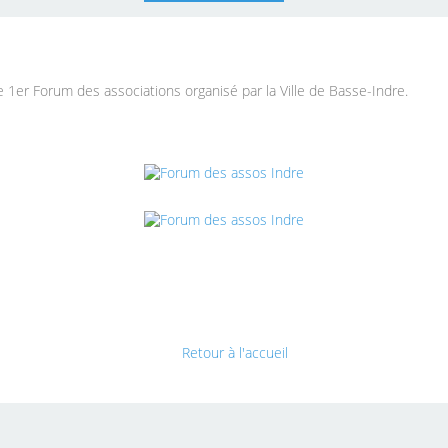
U
ce 1er Forum des associations organisé par la Ville de Basse-Indre.
Retour à l'accueil