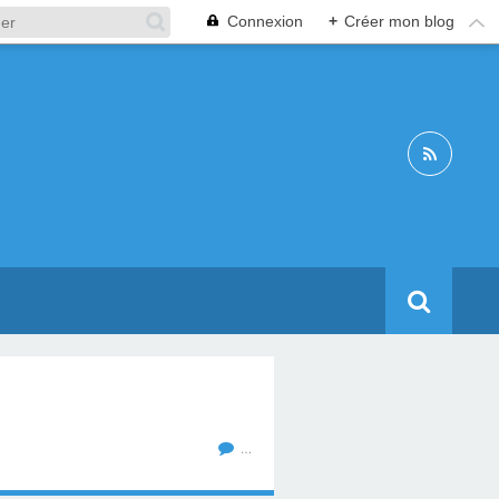
Connexion
+
Créer mon blog
…