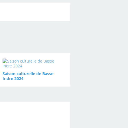
Saison culturelle de Basse
Indre 2024