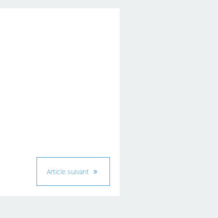
Article suivant