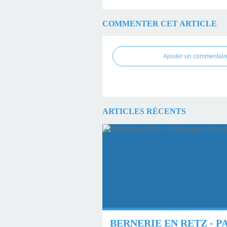
COMMENTER CET ARTICLE
Ajouter un commentair
ARTICLES RÉCENTS