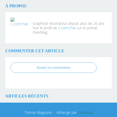
À PROPOS
Graphiste illustrateur depuis plus de 20 ans
Voir le profil de
c.com'chat
sur le portail
Overblog
COMMENTER CET ARTICLE
Ajouter un commentaire
ARTICLES RÉCENTS
Thème Magazine - Hébergé par
Overblog