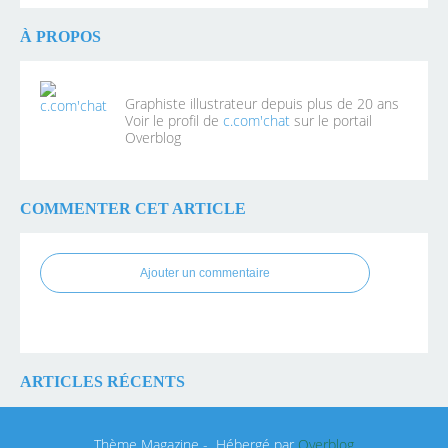
À PROPOS
Graphiste illustrateur depuis plus de 20 ans
Voir le profil de
c.com'chat
sur le portail
Overblog
COMMENTER CET ARTICLE
Ajouter un commentaire
ARTICLES RÉCENTS
Thème Magazine - Hébergé par
Overblog