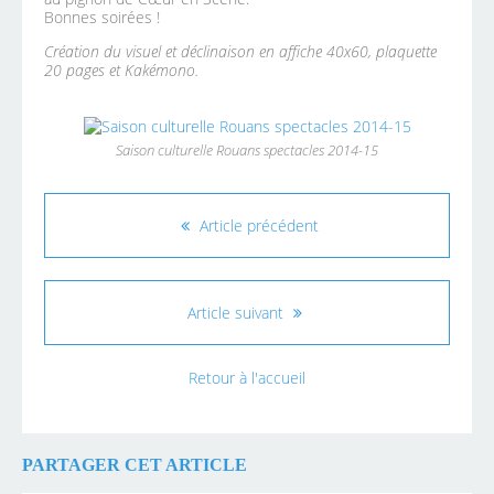
Bonnes soirées !
Création du visuel et déclinaison en affiche 40x60, plaquette
20 pages et Kakémono.
Saison culturelle Rouans spectacles 2014-15
Article précédent
Article suivant
Retour à l'accueil
PARTAGER CET ARTICLE