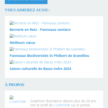
VOUS AIMEREZ AUSSI :
Bernerie en Retz - Panneaux sentiers
Meilleurs vœux
Panneaux Biodiversités St Philbert de Grandlieu
Saison culturelle de Basse Indre 2024
À PROPOS
Graphiste illustrateur depuis plus de 20 ans
Voir le profil de
c.com'chat
sur le portail