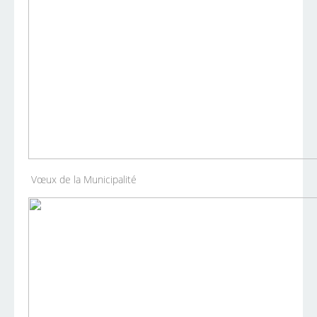
Vœux de la Municipalité