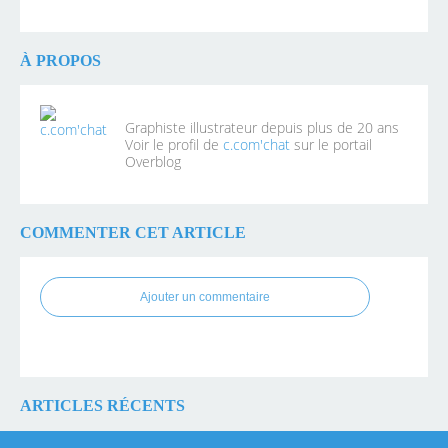
À PROPOS
Graphiste illustrateur depuis plus de 20 ans
Voir le profil de
c.com'chat
sur le portail
Overblog
COMMENTER CET ARTICLE
Ajouter un commentaire
ARTICLES RÉCENTS