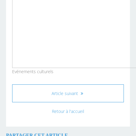
Evénements culturels
Article suivant
Retour à l'accueil
PARTAGER CET ARTICLE