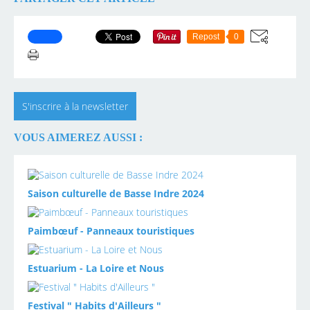
Repost
0
S'inscrire à la newsletter
VOUS AIMEREZ AUSSI :
Saison culturelle de Basse Indre 2024
Paimbœuf - Panneaux touristiques
Estuarium - La Loire et Nous
Festival " Habits d'Ailleurs "