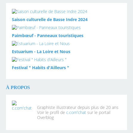
Saison culturelle de Basse Indre 2024
Paimbœuf - Panneaux touristiques
Estuarium - La Loire et Nous
Festival " Habits d'Ailleurs "
À PROPOS
Graphiste illustrateur depuis plus de 20 ans
Voir le profil de
c.com'chat
sur le portail
Overblog