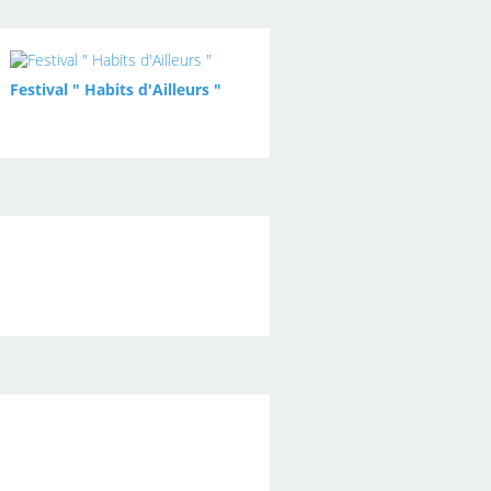
Festival " Habits d'Ailleurs "