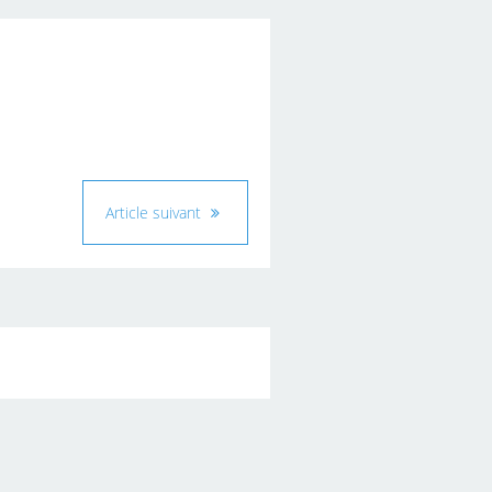
Article suivant