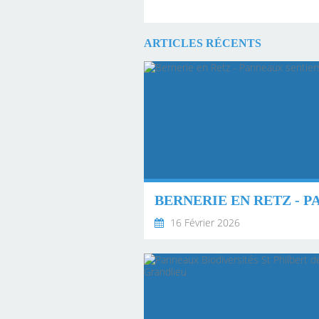
ARTICLES RÉCENTS
16 Février 2026