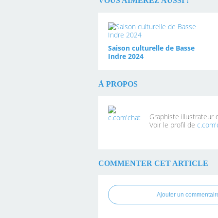
VOUS AIMEREZ AUSSI :
Saison culturelle de Basse
Indre 2024
À PROPOS
Graphiste illustrateur
Voir le profil de
c.com'
COMMENTER CET ARTICLE
Ajouter un commentair