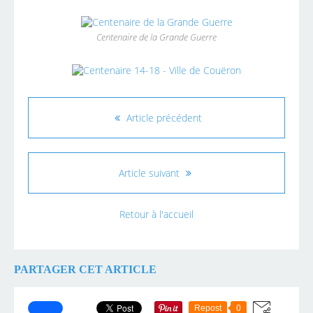
Centenaire de la Grande Guerre
Article précédent
Article suivant
Retour à l'accueil
PARTAGER CET ARTICLE
Repost
0