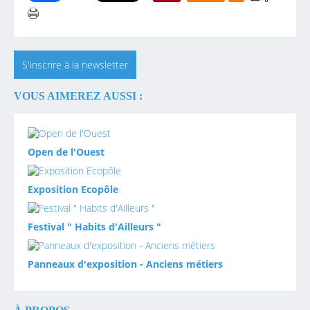
S'inscrire à la newsletter
VOUS AIMEREZ AUSSI :
Open de l'Ouest
Exposition Ecopôle
Festival " Habits d'Ailleurs "
Panneaux d'exposition - Anciens métiers