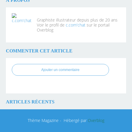
À PROPOS
Graphiste illustrateur depuis plus de 20 ans
Voir le profil de
c.com'chat
sur le portail
Overblog
COMMENTER CET ARTICLE
Ajouter un commentaire
ARTICLES RÉCENTS
Thème Magazine - Hébergé par
Overblog